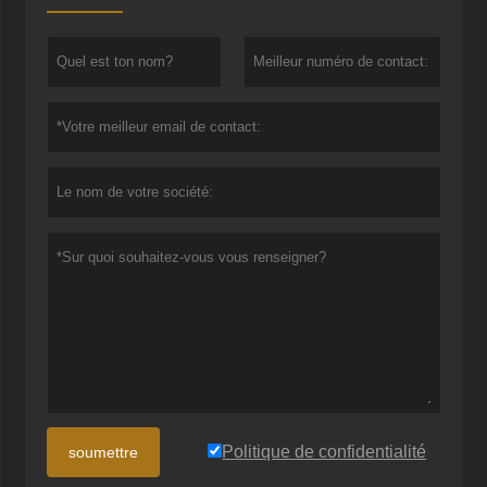
Politique de confidentialité
soumettre