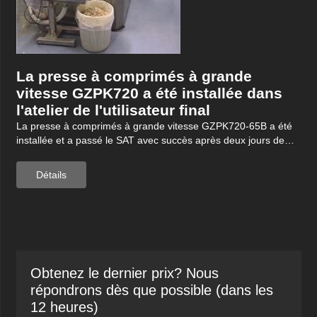
La presse à comprimés à grande
vitesse GZPK720 a été installée dans
l'atelier de l'utilisateur final
La presse à comprimés à grande vitesse GZPK720-65B a été
installée et a passé le SAT avec succès après deux jours de
travail de mise en service.
Détails
Obtenez le dernier prix? Nous
répondrons dès que possible (dans les
12 heures)