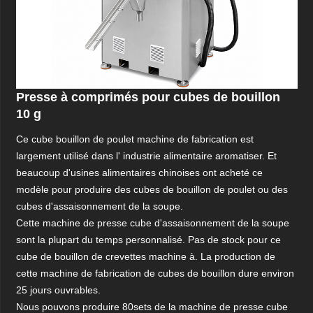
Presse à comprimés pour cubes de bouillon
10 g
Ce cube bouillon de poulet machine de fabrication est
largement utilisé dans l' industrie alimentaire aromatiser. Et
beaucoup d'usines alimentaires chinoises ont acheté ce
modèle pour produire des cubes de bouillon de poulet ou des
cubes d'assaisonnement de la soupe.
Cette machine de presse cube d'assaisonnement de la soupe
sont la plupart du temps personnalisé. Pas de stock pour ce
cube de bouillon de crevettes machine à. La production de
cette machine de fabrication de cubes de bouillon dure environ
25 jours ouvrables.
Nous pouvons produire 80sets de la machine de presse cube