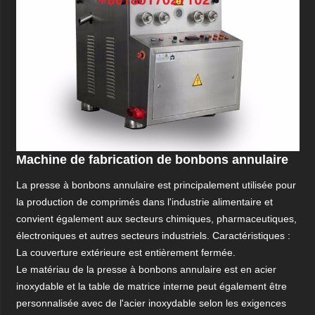
Machine de fabrication de bonbons annulaire
La presse à bonbons annulaire est principalement utilisée pour
la production de comprimés dans l'industrie alimentaire et
convient également aux secteurs chimiques, pharmaceutiques,
électroniques et autres secteurs industriels. Caractéristiques :
La couverture extérieure est entièrement fermée.
Le matériau de la presse à bonbons annulaire est en acier
inoxydable et la table de matrice interne peut également être
personnalisée avec de l'acier inoxydable selon les exigences