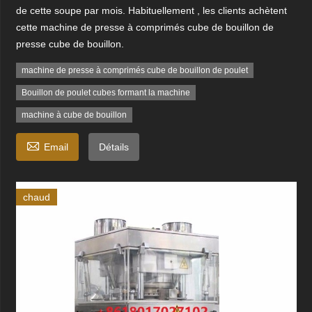
de cette soupe par mois. Habituellement , les clients achètent
cette machine de presse à comprimés cube de bouillon de
presse cube de bouillon.
machine de presse à comprimés cube de bouillon de poulet
Bouillon de poulet cubes formant la machine
machine à cube de bouillon

Email
Détails
chaud