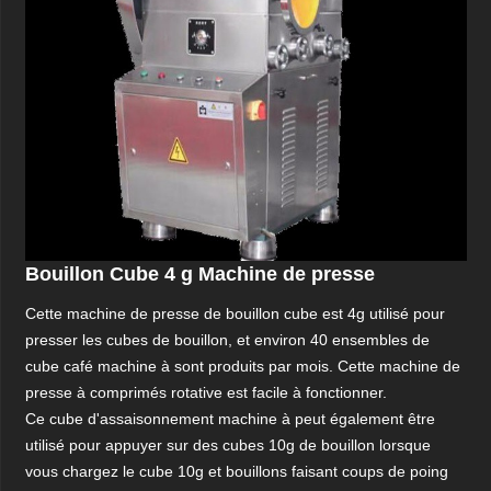
Bouillon Cube 4 g Machine de presse
Cette machine de presse de bouillon cube est 4g utilisé pour
presser les cubes de bouillon, et environ 40 ensembles de
cube café machine à sont produits par mois. Cette machine de
presse à comprimés rotative est facile à fonctionner.
Ce cube d'assaisonnement machine à peut également être
utilisé pour appuyer sur des cubes 10g de bouillon lorsque
vous chargez le cube 10g et bouillons faisant coups de poing