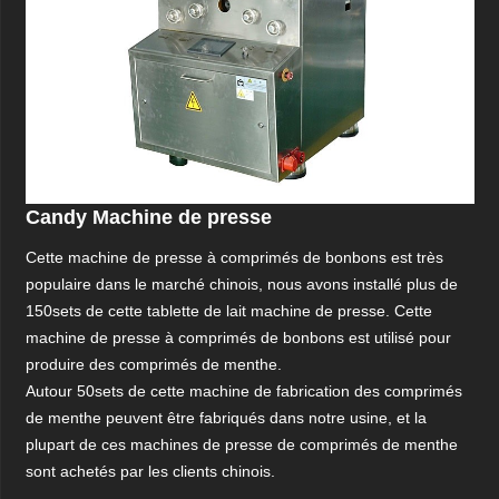
Candy Machine de presse
Cette machine de presse à comprimés de bonbons est très
populaire dans le marché chinois, nous avons installé plus de
150sets de cette tablette de lait machine de presse. Cette
machine de presse à comprimés de bonbons est utilisé pour
produire des comprimés de menthe.
Autour 50sets de cette machine de fabrication des comprimés
de menthe peuvent être fabriqués dans notre usine, et la
plupart de ces machines de presse de comprimés de menthe
sont achetés par les clients chinois.