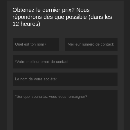
Obtenez le dernier prix? Nous
répondrons dès que possible (dans les
12 heures)