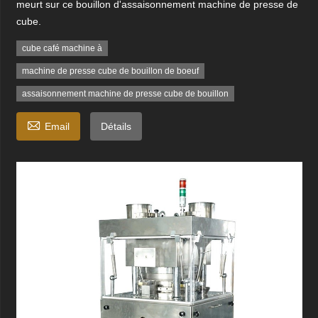
meurt sur ce bouillon d'assaisonnement machine de presse de
cube.
cube café machine à
machine de presse cube de bouillon de boeuf
assaisonnement machine de presse cube de bouillon

Email
Détails