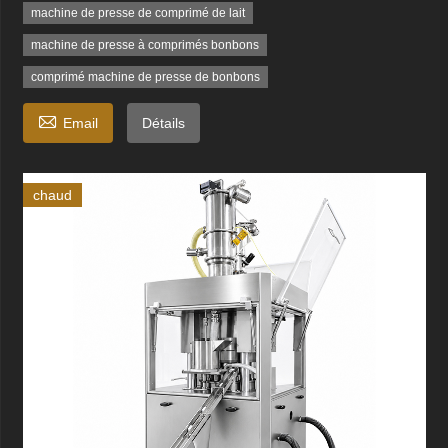
machine de presse de comprimé de lait
machine de presse à comprimés bonbons
comprimé machine de presse de bonbons

Email
Détails
chaud