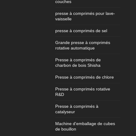
couches
presse à comprimés pour lave-
vaisselle
presse à comprimés de sel
Grande presse à comprimés
rotative automatique
Presse à comprimés de
charbon de bois Shisha
Presse à comprimés de chlore
Presse à comprimés rotative
R&D
Presse à comprimés à
catalyseur
Machine d'emballage de cubes
de bouillon