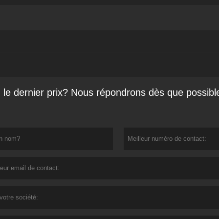
le dernier prix? Nous répondrons dès que possibl