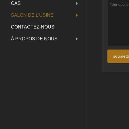
CAS
SALON DE L'USINE
CONTACTEZ-NOUS
À PROPOS DE NOUS
soumett