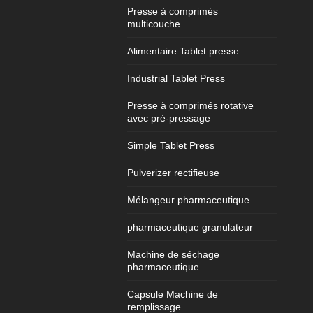
Presse à comprimés
multicouche
Alimentaire Tablet presse
Industrial Tablet Press
Presse à comprimés rotative
avec pré-pressage
Simple Tablet Press
Pulverizer rectifieuse
Mélangeur pharmaceutique
pharmaceutique granulateur
Machine de séchage
pharmaceutique
Capsule Machine de
remplissage