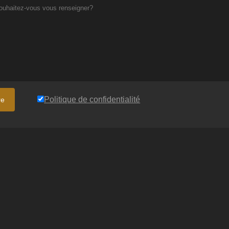
Politique de confidentialité
re