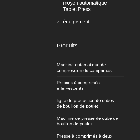
moyen automatique
Tablet Press
équipement

Produits
Machine automatique de
compression de comprimés
Presses à comprimés
effervescents
ligne de production de cubes
de bouillon de poulet
Machine de presse de cube de
bouillon de poulet
Presse à comprimés à deux