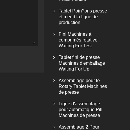
Tablet Poin?ons presse

et meurt la ligne de
production
Fini Machines à

comprimés rotative
Waiting For Test
Tablet fini de presse

Machines d'emballage
Waiting For Up
Assemblage pour le

Rotary Tablet Machines
de presse
Ligne d'assemblage

pour automatique Pill
Machines de presse
Assemblage 2 Pour
