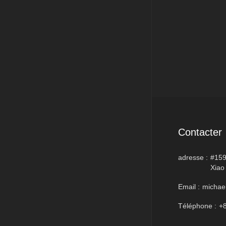
Contacter
adresse :
#159
Xiao
Email :
michae
Téléphone :
+