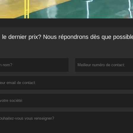
le dernier prix? Nous répondrons dès que possibl