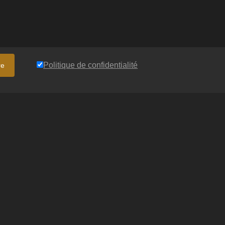
Politique de confidentialité
re