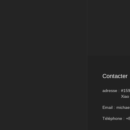
Contacter
adresse :
#159
Xiao
Email :
michae
Téléphone :
+