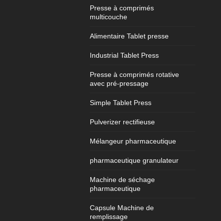
Presse à comprimés
multicouche
Alimentaire Tablet presse
Industrial Tablet Press
Presse à comprimés rotative
avec pré-pressage
Simple Tablet Press
Pulverizer rectifieuse
Mélangeur pharmaceutique
pharmaceutique granulateur
Machine de séchage
pharmaceutique
Capsule Machine de
remplissage