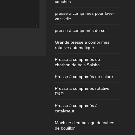
couches
presse à comprimés pour lave-
vaisselle
presse à comprimés de sel
Grande presse à comprimés
rotative automatique
Presse à comprimés de
charbon de bois Shisha
Presse à comprimés de chlore
Presse à comprimés rotative
R&D
Presse à comprimés à
catalyseur
Machine d'emballage de cubes
de bouillon