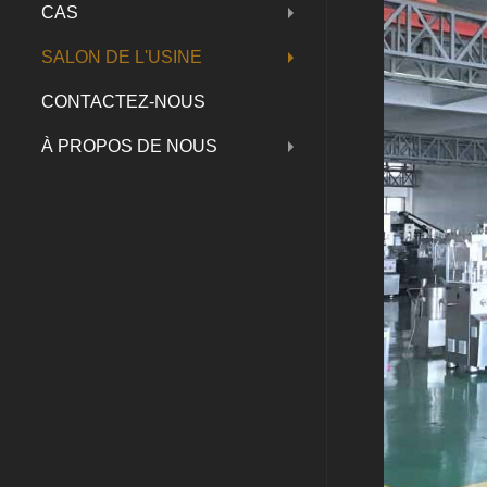
CAS
SALON DE L'USINE
CONTACTEZ-NOUS
À PROPOS DE NOUS