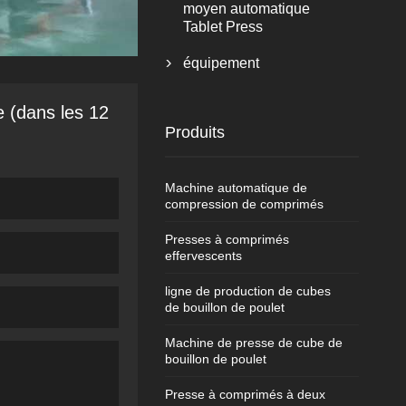
moyen automatique
Tablet Press
équipement

e (dans les 12
Produits
Machine automatique de
compression de comprimés
Presses à comprimés
effervescents
ligne de production de cubes
de bouillon de poulet
Machine de presse de cube de
bouillon de poulet
Presse à comprimés à deux