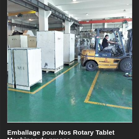
Emballage pour Nos Rotary Tablet