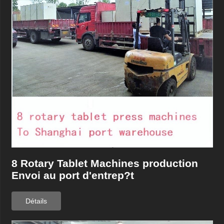
8 Rotary Tablet Machines production
Envoi au port d'entrep?t
Détails