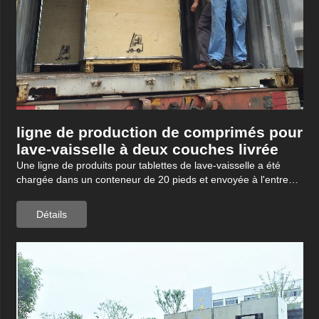
ligne de production de comprimés pour
lave-vaisselle à deux couches livrée
Une ligne de produits pour tablettes de lave-vaisselle a été
chargée dans un conteneur de 20 pieds et envoyée à l'entrep?t
portuaire pour expédition.
Détails