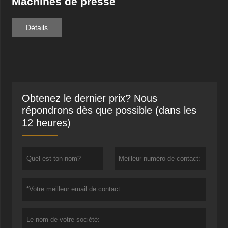
Machines de presse
Détails
Obtenez le dernier prix? Nous
répondrons dès que possible (dans les
12 heures)