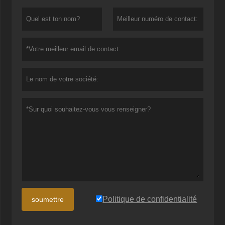
Politique de confidentialité
soumettre