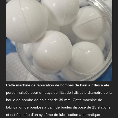
Cette machine de fabrication de bombes de bain à billes a été
personnalisée pour un pays de l'Est de l'UE et le diamètre de la
boule de bombe de bain est de 39 mm. Cette machine de
fabrication de bombes à bain de boules dispose de 15 stations
et est équipée d'un système de lubrification automatique.