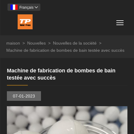
Français

Togg
maison
>
Nouvelles
>
Nouvelles de la société
>
Machine de fabrication de bombes de bain testée avec succès
Machine de fabrication de bombes de bain
testée avec succès
07-01-2023