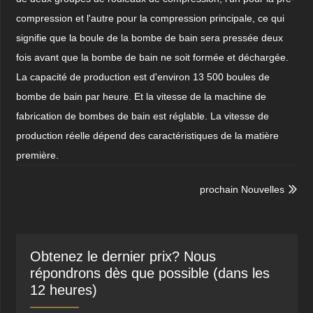
compression et l'autre pour la compression principale, ce qui
signifie que la boule de la bombe de bain sera pressée deux
fois avant que la bombe de bain ne soit formée et déchargée.
La capacité de production est d'environ 13 500 boules de
bombe de bain par heure. Et la vitesse de la machine de
fabrication de bombes de bain est réglable. La vitesse de
production réelle dépend des caractéristiques de la matière
première.
prochain Nouvelles

Obtenez le dernier prix? Nous
répondrons dès que possible (dans les
12 heures)