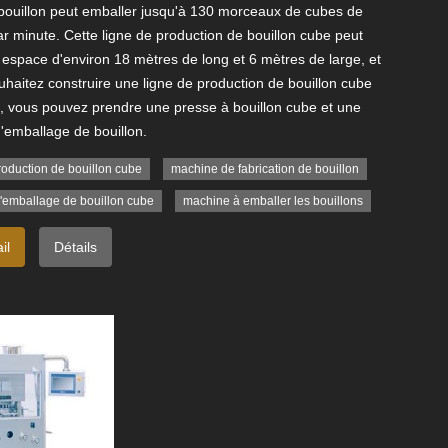
bouillon peut emballer jusqu'à 130 morceaux de cubes de
ar minute. Cette ligne de production de bouillon cube peut
 espace d'environ 18 mètres de long et 6 mètres de large, et
uhaitez construire une ligne de production de bouillon cube
e, vous pouvez prendre une presse à bouillon cube et une
'emballage de bouillon.
roduction de bouillon cube
machine de fabrication de bouillon
'emballage de bouillon cube
machine à emballer les bouillons
il
Détails