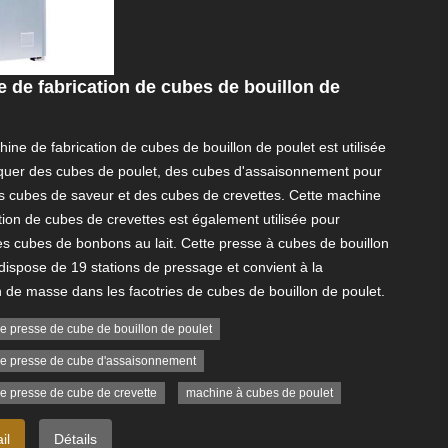
 de fabrication de cubes de bouillon de
ine de fabrication de cubes de bouillon de poulet est utilisée
iquer des cubes de poulet, des cubes d'assaisonnement pour
s cubes de saveur et des cubes de crevettes. Cette machine
tion de cubes de crevettes est également utilisée pour
es cubes de bonbons au lait. Cette presse à cubes de bouillon
dispose de 19 stations de pressage et convient à la
 de masse dans les facotries de cubes de bouillon de poulet.
e presse de cube de bouillon de poulet
e presse de cube d'assaisonnement
e presse de cube de crevette
machine à cubes de poulet
il
Détails