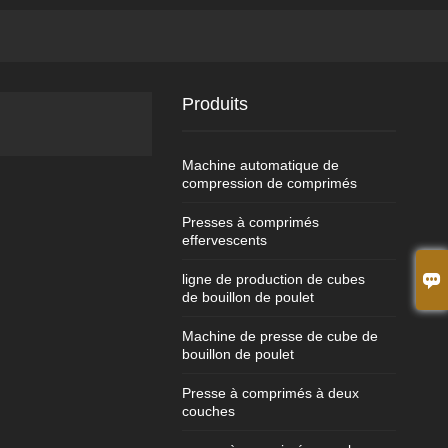
Produits
Machine automatique de
compression de comprimés
Presses à comprimés
effervescents

ligne de production de cubes
de bouillon de poulet
Machine de presse de cube de
bouillon de poulet
Presse à comprimés à deux
couches