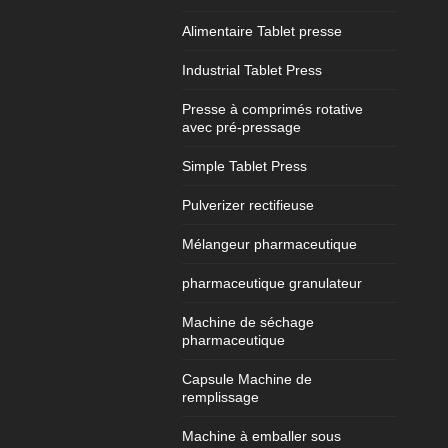
Alimentaire Tablet presse
Industrial Tablet Press
Presse à comprimés rotative
avec pré-pressage
Simple Tablet Press
Pulverizer rectifieuse
Mélangeur pharmaceutique
pharmaceutique granulateur
Machine de séchage
pharmaceutique
Capsule Machine de
remplissage
Machine à emballer sous