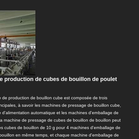
e production de cubes de bouillon de poulet
e de production de bouillon cube est composée de trois
incipales, à savoir les machines de pressage de bouillon cube,
e d'alimentation automatique et les machines d'emballage de
 La machine de pressage de cubes de bouillon de bouillon peut
es cubes de bouillon de 10 g pour 4 machines d'emballage de
bouillon en même temps, et chaque machine d'emballage de